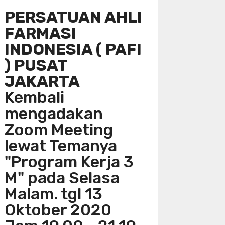
PERSATUAN AHLI
FARMASI
INDONESIA ( PAFI
) PUSAT
JAKARTA
Kembali
mengadakan
Zoom Meeting
lewat Temanya
"Program Kerja 3
M" pada Selasa
Malam. tgl 13
Oktober 2020