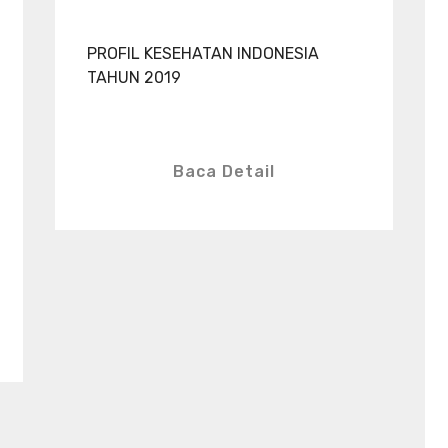
PROFIL KESEHATAN INDONESIA
TAHUN 2019
Baca Detail