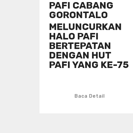
PAFI CABANG
GORONTALO
MELUNCURKAN
HALO PAFI
BERTEPATAN
DENGAN HUT
PAFI YANG KE-75
Baca Detail